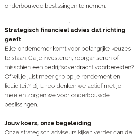
onderbouwde beslissingen te nemen.
Strategisch financieel advies dat richting
geeft
Elke ondernemer komt voor belangrijke keuzes
te staan. Ga je investeren, reorganiseren of
misschien een bedrijfsoverdracht voorbereiden?
Of wil je juist meer grip op je rendement en
liquiditeit? Bij Lineo denken we actief met je
mee en zorgen we voor onderbouwde
beslissingen.
Jouw koers, onze begeleiding
Onze strategisch adviseurs kijken verder dan de