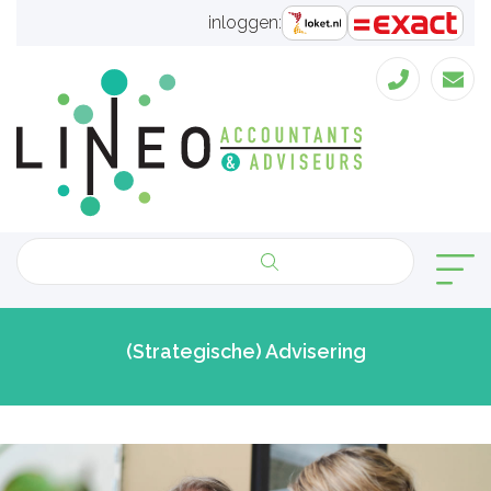
inloggen:
(Strategische) Advisering