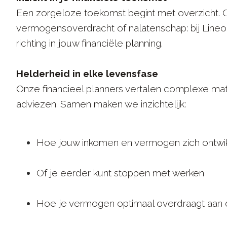
Een zorgeloze toekomst begint met overzicht. 
vermogensoverdracht of nalatenschap: bij Lineo
richting in jouw financiële planning.
Helderheid in elke levensfase
Onze financieel planners vertalen complexe mater
adviezen. Samen maken we inzichtelijk:
Hoe jouw inkomen en vermogen zich ontwi
Of je eerder kunt stoppen met werken
Hoe je vermogen optimaal overdraagt aan 