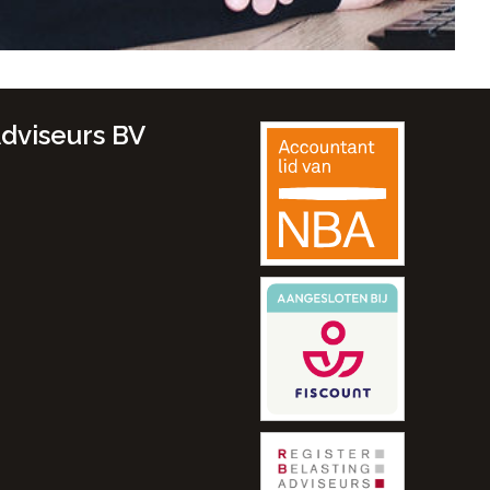
dviseurs BV